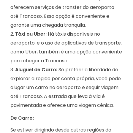
oferecem serviços de transfer do aeroporto
até Trancoso. Essa opção é conveniente e
garante uma chegada tranquila.
Táxi ou Uber:
Há táxis disponíveis no
aeroporto, e o uso de aplicativos de transporte,
como Uber, também é uma opção conveniente
para chegar a Trancoso.
Aluguel de Carro:
Se preferir a liberdade de
explorar a região por conta própria, você pode
alugar um carro no aeroporto e seguir viagem
até Trancoso. A estrada que leva à vila é
pavimentada e oferece uma viagem cênica.
De Carro:
Se estiver dirigindo desde outras regiões da