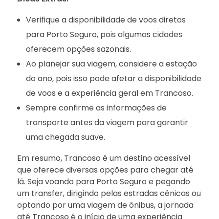
Verifique a disponibilidade de voos diretos
para Porto Seguro, pois algumas cidades
oferecem opções sazonais.
Ao planejar sua viagem, considere a estação
do ano, pois isso pode afetar a disponibilidade
de voos e a experiência geral em Trancoso.
Sempre confirme as informações de
transporte antes da viagem para garantir
uma chegada suave.
Em resumo, Trancoso é um destino acessível
que oferece diversas opções para chegar até
lá. Seja voando para Porto Seguro e pegando
um transfer, dirigindo pelas estradas cênicas ou
optando por uma viagem de ônibus, a jornada
até Trancoso é o início de uma experiência