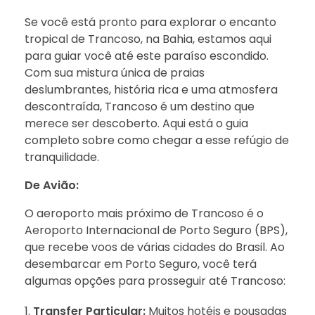
Se você está pronto para explorar o encanto
tropical de Trancoso, na Bahia, estamos aqui
para guiar você até este paraíso escondido.
Com sua mistura única de praias
deslumbrantes, história rica e uma atmosfera
descontraída, Trancoso é um destino que
merece ser descoberto. Aqui está o guia
completo sobre como chegar a esse refúgio de
tranquilidade.
De Avião:
O aeroporto mais próximo de Trancoso é o
Aeroporto Internacional de Porto Seguro (BPS),
que recebe voos de várias cidades do Brasil. Ao
desembarcar em Porto Seguro, você terá
algumas opções para prosseguir até Trancoso:
Transfer Particular:
Muitos hotéis e pousadas