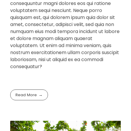
consequuntur magni dolores eos qui ratione
voluptatem sequi nesciunt. Neque porro
quisquam est, qui dolorem ipsum quia dolor sit
amet, consectetur, adipisci velit, sed quia non
numquam eius modi tempora incidunt ut labore
et dolore magnam aliquam quaerat
voluptatem. Ut enim ad minima veniam, quis
nostrum exercitationem ullam corporis suscipit
laboriosam, nisi ut aliquid ex ea commodi
consequatur?
Read More