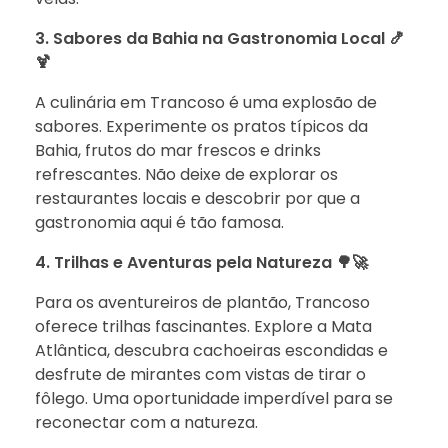
3. Sabores da Bahia na Gastronomia Local 🍤
🍹
A culinária em Trancoso é uma explosão de
sabores. Experimente os pratos típicos da
Bahia, frutos do mar frescos e drinks
refrescantes. Não deixe de explorar os
restaurantes locais e descobrir por que a
gastronomia aqui é tão famosa.
4. Trilhas e Aventuras pela Natureza 🌳🚀
Para os aventureiros de plantão, Trancoso
oferece trilhas fascinantes. Explore a Mata
Atlântica, descubra cachoeiras escondidas e
desfrute de mirantes com vistas de tirar o
fôlego. Uma oportunidade imperdível para se
reconectar com a natureza.