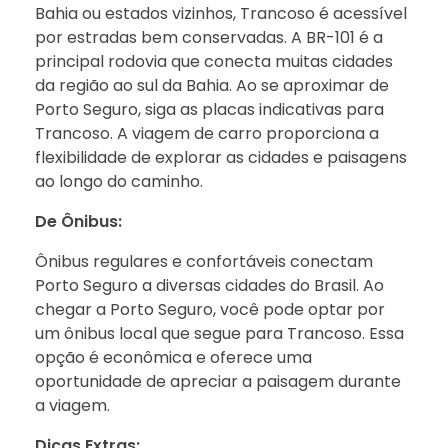
Bahia ou estados vizinhos, Trancoso é acessível
por estradas bem conservadas. A BR-101 é a
principal rodovia que conecta muitas cidades
da região ao sul da Bahia. Ao se aproximar de
Porto Seguro, siga as placas indicativas para
Trancoso. A viagem de carro proporciona a
flexibilidade de explorar as cidades e paisagens
ao longo do caminho.
De Ônibus:
Ônibus regulares e confortáveis conectam
Porto Seguro a diversas cidades do Brasil. Ao
chegar a Porto Seguro, você pode optar por
um ônibus local que segue para Trancoso. Essa
opção é econômica e oferece uma
oportunidade de apreciar a paisagem durante
a viagem.
Dicas Extras: