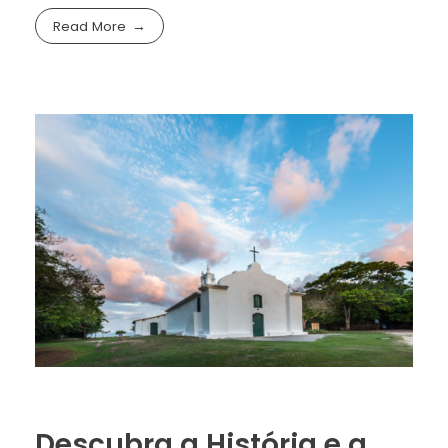
Read More
Descubra a História e a