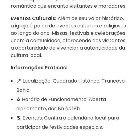
romântico que encanta visitantes e moradores.
Eventos Culturais:
Além de seu valor histórico,
a igreja é palco de eventos culturais e religiosos
ao longo do ano. Missas, festivais e celebrações
unem a comunidade, oferecendo aos visitantes
a oportunidade de vivenciar a autenticidade da
cultura local.
Informações Práticas:
📍 Localização: Quadrado Histórico, Trancoso,
Bahia.
⛪️ Horário de Funcionamento: Aberta
diariamente, das 8h às 18h.
📆 Eventos: Confira o calendário local para
participar de festividades especiais.